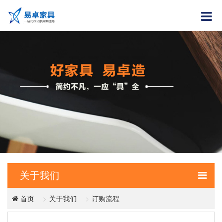
关于我们
关于我们
订购流程
首页