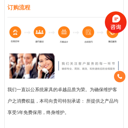
订购流程
我们一直以公系统家具的卓越品质为荣。为确保维护客
户之消费权益，本司向贵司特别承诺： 所提供之产品均
享受5年免费保用，终身维护。